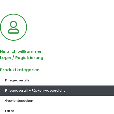
Herzlich willkommen
Login / Registrierung
Produktkategorien:
Pflegeoveralls
Pflegeoverall – Rücken wasserdicht
Gewichtsdecken
Lätze