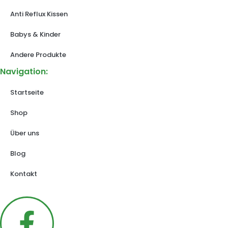
Anti Reflux Kissen
Babys & Kinder
Andere Produkte
Navigation:
Startseite
Shop
Über uns
Blog
Kontakt