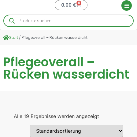
0
0,00
€
Start
/ Pflegeoverall – Rücken wasserdicht
Pflegeoverall –
Rücken wasserdicht
Alle 19 Ergebnisse werden angezeigt