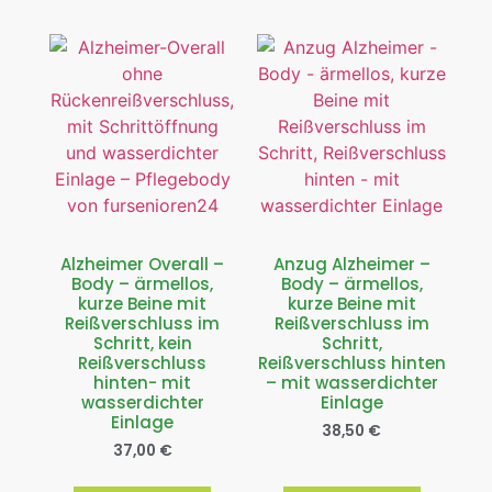
Alzheimer Overall –
Anzug Alzheimer –
Body – ärmellos,
Body – ärmellos,
kurze Beine mit
kurze Beine mit
Reißverschluss im
Reißverschluss im
Schritt, kein
Schritt,
Reißverschluss
Reißverschluss hinten
hinten- mit
– mit wasserdichter
wasserdichter
Einlage
Einlage
38,50
€
37,00
€