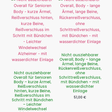
Nicht ausziehbarer
Overall, Body – lange
Ärmel, lange Beine,
Rückenreißverschluss,
Nicht ausziehbarer
ohne
Overall für Senioren
Schrittreißverschluss,
Body – kurze Ärmel,
mit Bündchen – mit
Reißverschluss
wasserdichter
hinten, kurze Beine,
Einlage
Reißverschluss im
51,00
€
Schritt mit Bündchen
– Leichter
Windelwechsel