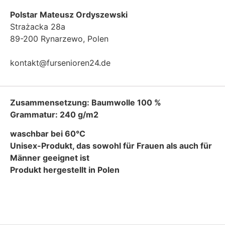
Polstar Mateusz Ordyszewski
Strażacka 28a
89-200 Rynarzewo, Polen
kontakt@fursenioren24.de
Zusammensetzung: Baumwolle 100 %
Grammatur: 240 g/m2
waschbar bei 60°C
Unisex-Produkt, das sowohl für Frauen als auch für
Männer geeignet ist
Produkt hergestellt in Polen