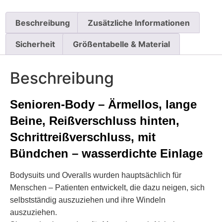
Beschreibung
Zusätzliche Informationen
Sicherheit
Größentabelle & Material
Beschreibung
Senioren-Body – Ärmellos, lange
Beine, Reißverschluss hinten,
Schrittreißverschluss, mit
Bündchen – wasserdichte Einlage
Bodysuits und Overalls wurden hauptsächlich für
Menschen – Patienten entwickelt, die dazu neigen, sich
selbstständig auszuziehen und ihre Windeln
auszuziehen.