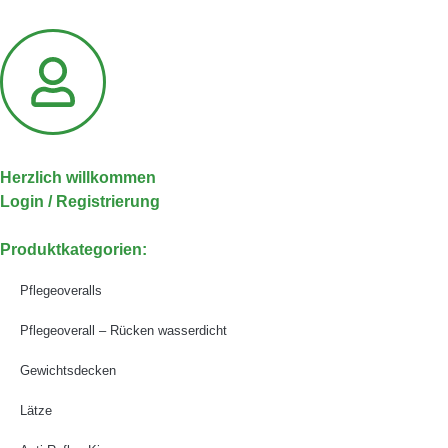
Herzlich willkommen
Login / Registrierung
Produktkategorien:
Pflegeoveralls
Pflegeoverall – Rücken wasserdicht
Gewichtsdecken
Lätze