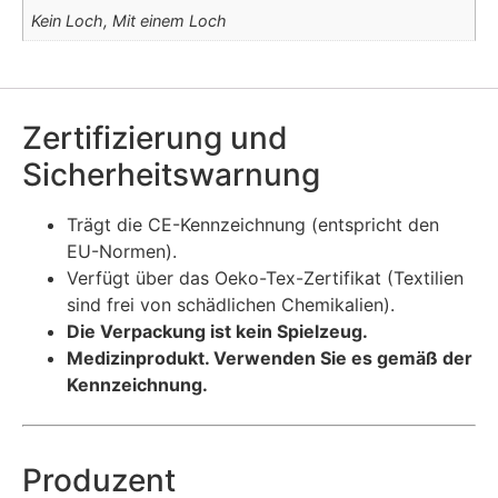
Kein Loch, Mit einem Loch
Zertifizierung und
Sicherheitswarnung
Trägt die CE-Kennzeichnung (entspricht den
EU-Normen).
Verfügt über das Oeko-Tex-Zertifikat (Textilien
sind frei von schädlichen Chemikalien).
Die Verpackung ist kein Spielzeug.
Medizinprodukt. Verwenden Sie es gemäß der
Kennzeichnung.
Produzent