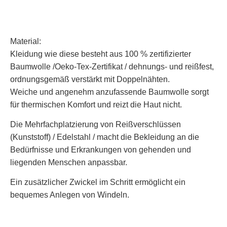
Material:
Kleidung wie diese besteht aus 100 % zertifizierter
Baumwolle /Oeko-Tex-Zertifikat / dehnungs- und reißfest,
ordnungsgemäß verstärkt mit Doppelnähten.
Weiche und angenehm anzufassende Baumwolle sorgt
für thermischen Komfort und reizt die Haut nicht.
Die Mehrfachplatzierung von Reißverschlüssen
(Kunststoff) / Edelstahl / macht die Bekleidung an die
Bedürfnisse und Erkrankungen von gehenden und
liegenden Menschen anpassbar.
Ein zusätzlicher Zwickel im Schritt ermöglicht ein
bequemes Anlegen von Windeln.