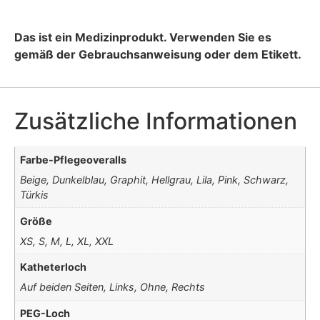
Das ist ein Medizinprodukt. Verwenden Sie es
gemäß der Gebrauchsanweisung oder dem Etikett.
Zusätzliche Informationen
Farbe-Pflegeoveralls
Beige, Dunkelblau, Graphit, Hellgrau, Lila, Pink, Schwarz,
Türkis
Größe
XS, S, M, L, XL, XXL
Katheterloch
Auf beiden Seiten, Links, Ohne, Rechts
PEG-Loch