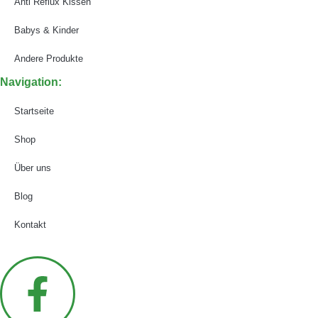
Anti Reflux Kissen
Babys & Kinder
Andere Produkte
Navigation:
Startseite
Shop
Über uns
Blog
Kontakt