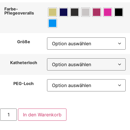
Farbe-
Pflegeoveralls
Größe
Katheterloch
PEG-Loch
In den Warenkorb