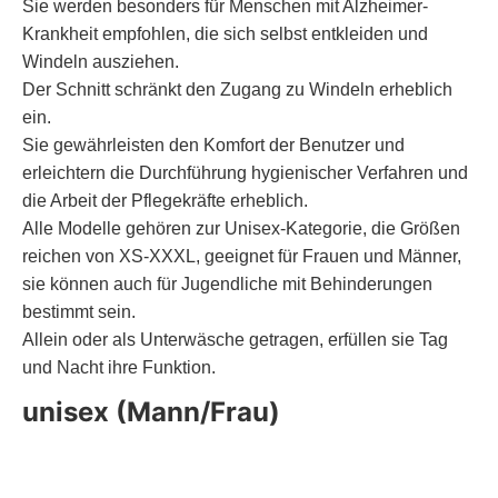
Sie werden besonders für Menschen mit Alzheimer-
Krankheit empfohlen, die sich selbst entkleiden und
Windeln ausziehen.
Der Schnitt schränkt den Zugang zu Windeln erheblich
ein.
Sie gewährleisten den Komfort der Benutzer und
erleichtern die Durchführung hygienischer Verfahren und
die Arbeit der Pflegekräfte erheblich.
Alle Modelle gehören zur Unisex-Kategorie, die Größen
reichen von XS-XXXL, geeignet für Frauen und Männer,
sie können auch für Jugendliche mit Behinderungen
bestimmt sein.
Allein oder als Unterwäsche getragen, erfüllen sie Tag
und Nacht ihre Funktion.
unisex (Mann/Frau)