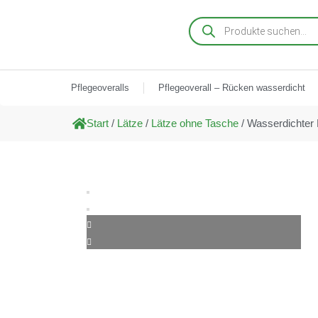
Pflegeoveralls
Pflegeoverall – Rücken wasserdicht
Start
/
Lätze
/
Lätze ohne Tasche
/ Wasserdichter 