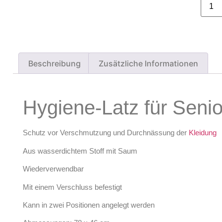
Beschreibung
Zusätzliche Informationen
Hygiene-Latz für Seni
Schutz vor Verschmutzung und Durchnässung der
Kleidung
Aus wasserdichtem Stoff mit Saum
Wiederverwendbar
Mit einem Verschluss befestigt
Kann in zwei Positionen angelegt werden