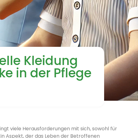
elle Kleidung
e in der Pflege
ingt viele Herausforderungen mit sich, sowohl für
 Ein Aspekt, der das Leben der Betroffenen