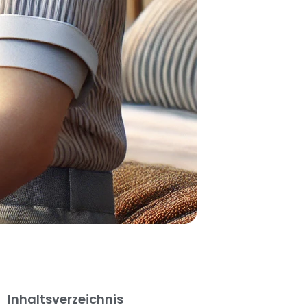
Inhaltsverzeichnis