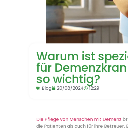
Warum ist spezi
für Demenzkrank
so wichtig?
Blog
20/08/2024
12:29
Die Pflege von Menschen mit Demenz
br
die Patienten als auch für ihre Betreuer.