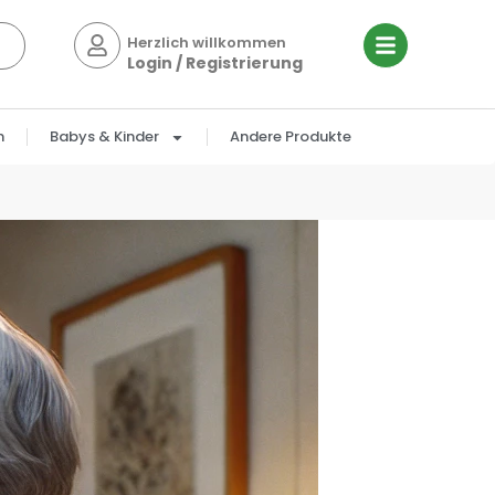
Herzlich willkommen
Login / Registrierung
n
Babys & Kinder
Andere Produkte