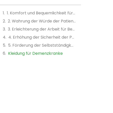
1. Komfort und Bequemlichkeit für die Patienten
2. Wahrung der Würde der Patienten
3. Erleichterung der Arbeit für Betreuer
4. Erhöhung der Sicherheit der Patienten
5. Förderung der Selbstständigkeit
Kleidung für Demenzkranke