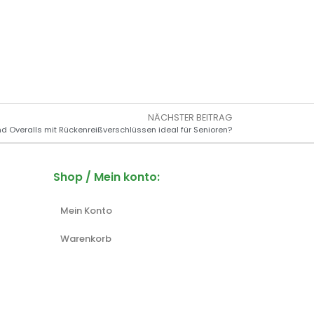
NÄCHSTER BEITRAG
d Overalls mit Rückenreißverschlüssen ideal für Senioren?
Shop / Mein konto:
Mein Konto
Warenkorb