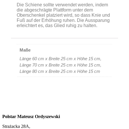
Die Schiene sollte verwendet werden, indem
die abgeschrägte Plattform unter dem
Oberschenkel platziert wird, so dass Knie und
Fuß auf der Erhöhung ruhen. Die Aussparung
erleichtert es, das Glied ruhig zu halten.
Maße
Länge 60 cm x Breite 25 cm x Höhe 15 cm,
Länge 70 cm x Breite 25 cm x Höhe 15 cm,
Länge 80 cm x Breite 25 cm x Höhe 15 cm
Polstar Mateusz Ordyszewski
Strażacka 28A,