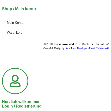
Shop / Mein konto:
Mein Konto
Warenkorb
2026
©
Fürsenioren24
. Alle Rechte vorbehalten!
Created & Design by:
WordPress Developer - Paweł Kwiatkowski
Herzlich willkommen
Login / Registrierung