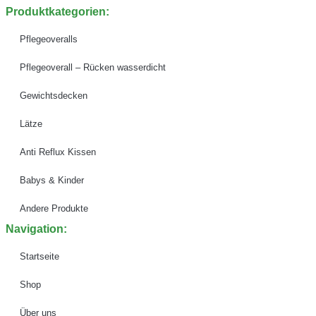
Produktkategorien:
Pflegeoveralls
Pflegeoverall – Rücken wasserdicht
Gewichtsdecken
Lätze
Anti Reflux Kissen
Babys & Kinder
Andere Produkte
Navigation:
Startseite
Shop
Über uns