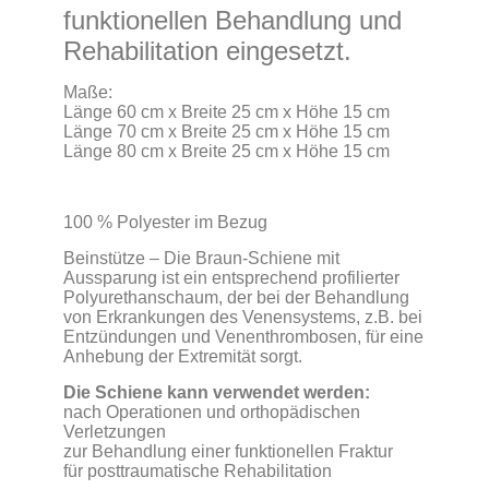
funktionellen Behandlung und
Rehabilitation eingesetzt.
Maße:
Länge 60 cm x Breite 25 cm x Höhe 15 cm
Länge 70 cm x Breite 25 cm x Höhe 15 cm
Länge 80 cm x Breite 25 cm x Höhe 15 cm
100 % Polyester im Bezug
Beinstütze – Die Braun-Schiene mit
Aussparung ist ein entsprechend profilierter
Polyurethanschaum, der bei der Behandlung
von Erkrankungen des Venensystems, z.B. bei
Entzündungen und Venenthrombosen, für eine
Anhebung der Extremität sorgt.
Die Schiene kann verwendet werden:
nach Operationen und orthopädischen
Verletzungen
zur Behandlung einer funktionellen Fraktur
für posttraumatische Rehabilitation