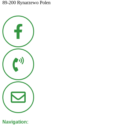
89-200 Rynarzewo Polen
Navigation: