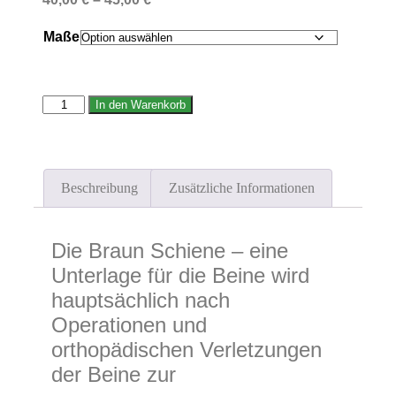
Maße
In den Warenkorb
Beschreibung
Zusätzliche Informationen
Die Braun Schiene – eine
Unterlage für die Beine wird
hauptsächlich nach
Operationen und
orthopädischen Verletzungen
der Beine zur