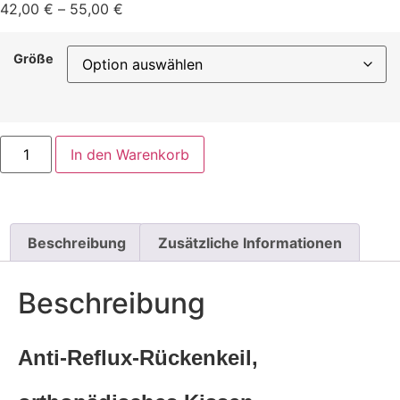
42,00
€
–
55,00
€
Größe
In den Warenkorb
Beschreibung
Zusätzliche Informationen
Beschreibung
Anti-Reflux-Rückenkeil,