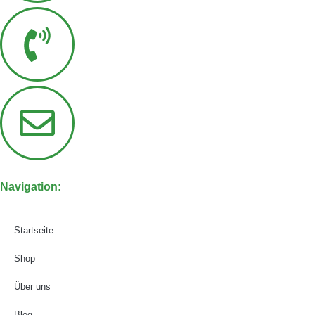
Navigation:
Startseite
Shop
Über uns
Blog