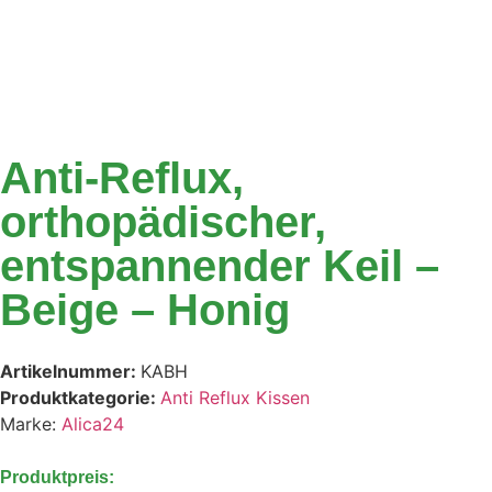
Anti-Reflux,
orthopädischer,
entspannender Keil –
Beige – Honig
Artikelnummer:
KABH
Produktkategorie:
Anti Reflux Kissen
Marke:
Alica24
Produktpreis: