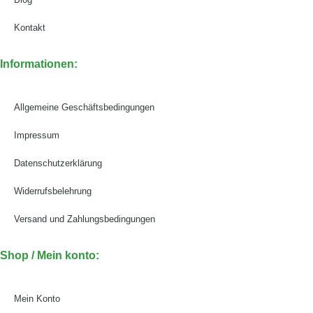
Kontakt
Informationen:
Allgemeine Geschäftsbedingungen
Impressum
Datenschutzerklärung
Widerrufsbelehrung
Versand und Zahlungsbedingungen
Shop / Mein konto:
Mein Konto