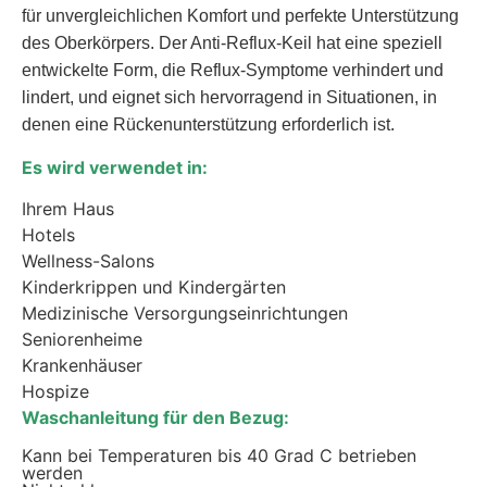
für unvergleichlichen Komfort und perfekte Unterstützung
des Oberkörpers. Der Anti-Reflux-Keil hat eine speziell
entwickelte Form, die Reflux-Symptome verhindert und
lindert, und eignet sich hervorragend in Situationen, in
denen eine Rückenunterstützung erforderlich ist.
Es wird verwendet in:
Ihrem Haus
Hotels
Wellness-Salons
Kinderkrippen und Kindergärten
Medizinische Versorgungseinrichtungen
Seniorenheime
Krankenhäuser
Hospize
Waschanleitung für den Bezug:
Kann bei Temperaturen bis 40 Grad C betrieben
werden