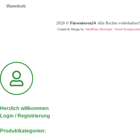
Warenkorb
2026
©
Fürsenioren24
. Alle Rechte vorbehalten!
Created & Design by:
WordPress Developer - Paweł Kwiatkowski
Herzlich willkommen
Login / Registrierung
Produktkategorien: