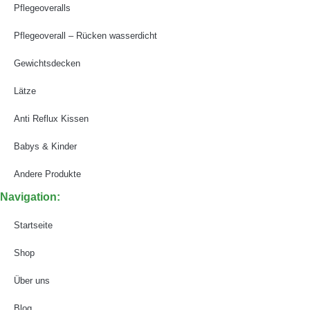
Pflegeoveralls
Pflegeoverall – Rücken wasserdicht
Gewichtsdecken
Lätze
Anti Reflux Kissen
Babys & Kinder
Andere Produkte
Navigation:
Startseite
Shop
Über uns
Blog