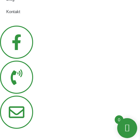
Kontakt
0