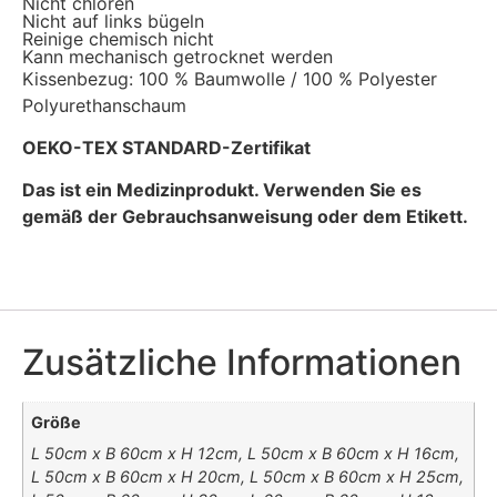
Nicht chloren
Nicht auf links bügeln
Reinige chemisch nicht
Kann mechanisch getrocknet werden
Kissenbezug: 100 % Baumwolle / 100 % Polyester
Polyurethanschaum
OEKO-TEX STANDARD-Zertifikat
Das ist ein Medizinprodukt. Verwenden Sie es
gemäß der Gebrauchsanweisung oder dem Etikett.
Zusätzliche Informationen
Größe
L 50cm x B 60cm x H 12cm, L 50cm x B 60cm x H 16cm,
L 50cm x B 60cm x H 20cm, L 50cm x B 60cm x H 25cm,