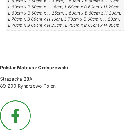
L 50cm x B 60cm x H 30cm, L 60cm x B 60cm x H 12cm,
L 60cm x B 60cm x H 16cm, L 60cm x B 60cm x H 20cm,
L 60cm x B 60cm x H 25cm, L 60cm x B 60cm x H 30cm,
L 70cm x B 60cm x H 16cm, L 70cm x B 60cm x H 20cm,
L 70cm x B 60cm x H 25cm, L 70cm x B 60cm x H 30cm
Polstar Mateusz Ordyszewski
Strażacka 28A,
89-200 Rynarzewo Polen