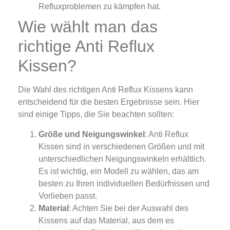
Refluxproblemen zu kämpfen hat.
Wie wählt man das
richtige Anti Reflux
Kissen?
Die Wahl des richtigen Anti Reflux Kissens kann
entscheidend für die besten Ergebnisse sein. Hier
sind einige Tipps, die Sie beachten sollten:
Größe und Neigungswinkel
: Anti Reflux
Kissen sind in verschiedenen Größen und mit
unterschiedlichen Neigungswinkeln erhältlich.
Es ist wichtig, ein Modell zu wählen, das am
besten zu Ihren individuellen Bedürfnissen und
Vorlieben passt.
Material
: Achten Sie bei der Auswahl des
Kissens auf das Material, aus dem es