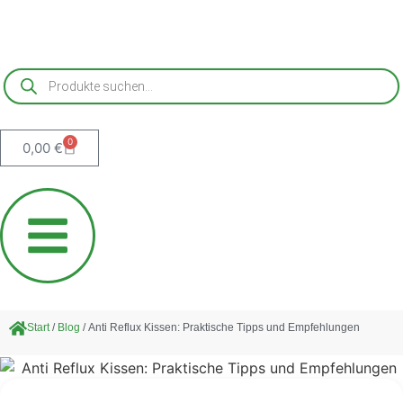
0
0,00
€
Start
/
Blog
/ Anti Reflux Kissen: Praktische Tipps und Empfehlungen