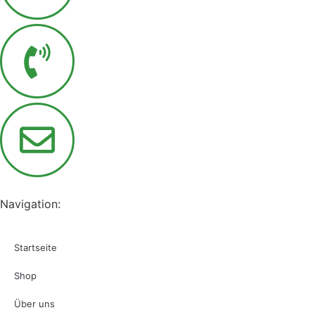
Navigation:
Startseite
Shop
Über uns