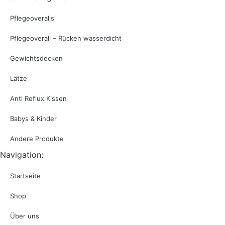
Pflegeoveralls
Pflegeoverall – Rücken wasserdicht
Gewichtsdecken
Lätze
Anti Reflux Kissen
Babys & Kinder
Andere Produkte
Navigation:
Startseite
Shop
Über uns