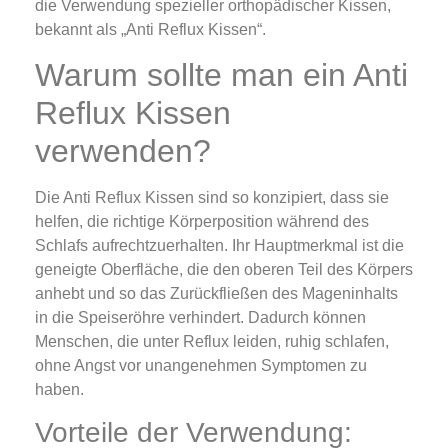
die Verwendung spezieller orthopädischer Kissen,
bekannt als „Anti Reflux Kissen“.
Warum sollte man ein Anti
Reflux Kissen
verwenden?
Die Anti Reflux Kissen sind so konzipiert, dass sie
helfen, die richtige Körperposition während des
Schlafs aufrechtzuerhalten. Ihr Hauptmerkmal ist die
geneigte Oberfläche, die den oberen Teil des Körpers
anhebt und so das Zurückfließen des Mageninhalts
in die Speiseröhre verhindert. Dadurch können
Menschen, die unter Reflux leiden, ruhig schlafen,
ohne Angst vor unangenehmen Symptomen zu
haben.
Vorteile der Verwendung: