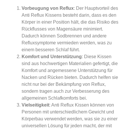
Vorbeugung von Reflux
: Der Hauptvorteil des
Anti Reflux Kissens besteht darin, dass es den
Körper in einer Position hält, die das Risiko des
Rückflusses von Magensäure minimiert.
Dadurch können Sodbrennen und andere
Refluxsymptome vermieden werden, was zu
einem besseren Schlaf führt.
Komfort und Unterstützung
: Diese Kissen
sind aus hochwertigen Materialien gefertigt, die
Komfort und angemessene Unterstützung für
Nacken und Rücken bieten. Dadurch helfen sie
nicht nur bei der Bekämpfung von Reflux,
sondern tragen auch zur Verbesserung des
allgemeinen Schlafkomforts bei.
Vielseitigkeit
: Anti Reflux Kissen können von
Personen mit unterschiedlichem Gewicht und
Körperbau verwendet werden, was sie zu einer
universellen Lösung für jeden macht, der mit