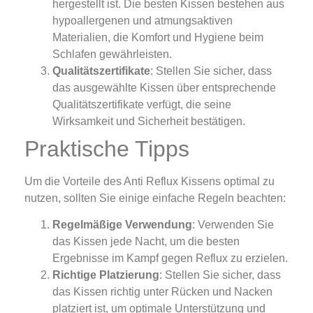
hergestellt ist. Die besten Kissen bestehen aus
hypoallergenen und atmungsaktiven
Materialien, die Komfort und Hygiene beim
Schlafen gewährleisten.
Qualitätszertifikate
: Stellen Sie sicher, dass
das ausgewählte Kissen über entsprechende
Qualitätszertifikate verfügt, die seine
Wirksamkeit und Sicherheit bestätigen.
Praktische Tipps
Um die Vorteile des Anti Reflux Kissens optimal zu
nutzen, sollten Sie einige einfache Regeln beachten:
Regelmäßige Verwendung
: Verwenden Sie
das Kissen jede Nacht, um die besten
Ergebnisse im Kampf gegen Reflux zu erzielen.
Richtige Platzierung
: Stellen Sie sicher, dass
das Kissen richtig unter Rücken und Nacken
platziert ist, um optimale Unterstützung und