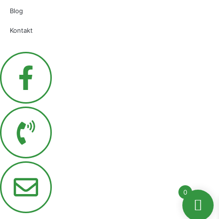
Blog
Kontakt
0