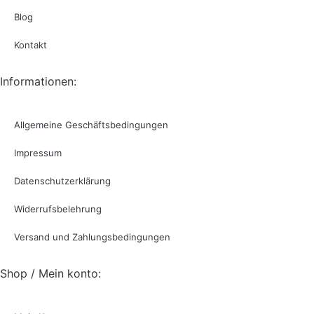
Blog
Kontakt
Informationen:
Allgemeine Geschäftsbedingungen
Impressum
Datenschutzerklärung
Widerrufsbelehrung
Versand und Zahlungsbedingungen
Shop / Mein konto: