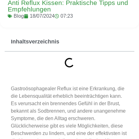
Anti Reflux Kissen: Praktische Tipps und
Empfehlungen
Blog
18/07/2024
07:23
Inhaltsverzeichnis
Gastroösophagealer Reflux ist eine Erkrankung, die
die Lebensqualität erheblich beeinträchtigen kann.
Es verursacht ein brennendes Gefühl in der Brust,
bekannt als Sodbrennen, und andere unangenehme
Symptome, die den Alltag erschweren.
Glücklicherweise gibt es viele Möglichkeiten, diese
Beschwerden zu lindern, und eine der effektivsten ist