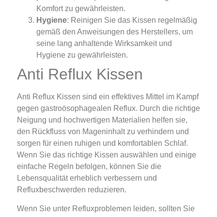
Komfort zu gewährleisten.
Hygiene
: Reinigen Sie das Kissen regelmäßig
gemäß den Anweisungen des Herstellers, um
seine lang anhaltende Wirksamkeit und
Hygiene zu gewährleisten.
Anti Reflux Kissen
Anti Reflux Kissen sind ein effektives Mittel im Kampf
gegen gastroösophagealen Reflux. Durch die richtige
Neigung und hochwertigen Materialien helfen sie,
den Rückfluss von Mageninhalt zu verhindern und
sorgen für einen ruhigen und komfortablen Schlaf.
Wenn Sie das richtige Kissen auswählen und einige
einfache Regeln befolgen, können Sie die
Lebensqualität erheblich verbessern und
Refluxbeschwerden reduzieren.
Wenn Sie unter Refluxproblemen leiden, sollten Sie